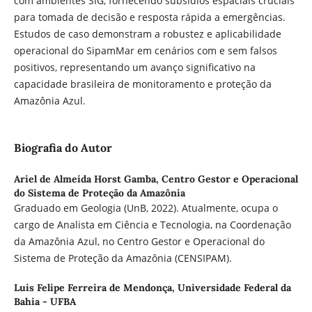
com ambientes SIG, fornecendo subsídios espaciais cruciais
para tomada de decisão e resposta rápida a emergências.
Estudos de caso demonstram a robustez e aplicabilidade
operacional do SipamMar em cenários com e sem falsos
positivos, representando um avanço significativo na
capacidade brasileira de monitoramento e proteção da
Amazônia Azul.
Biografia do Autor
Ariel de Almeida Horst Gamba,
Centro Gestor e Operacional
do Sistema de Proteção da Amazônia
Graduado em Geologia (UnB, 2022). Atualmente, ocupa o
cargo de Analista em Ciência e Tecnologia, na Coordenação
da Amazônia Azul, no Centro Gestor e Operacional do
Sistema de Proteção da Amazônia (CENSIPAM).
Luis Felipe Ferreira de Mendonça,
Universidade Federal da
Bahia - UFBA