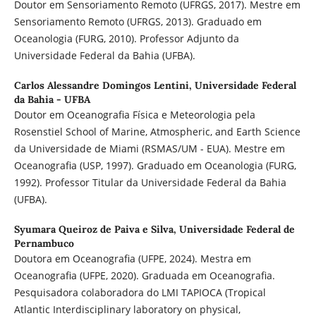
Doutor em Sensoriamento Remoto (UFRGS, 2017). Mestre em
Sensoriamento Remoto (UFRGS, 2013). Graduado em
Oceanologia (FURG, 2010). Professor Adjunto da
Universidade Federal da Bahia (UFBA).
Carlos Alessandre Domingos Lentini,
Universidade Federal
da Bahia - UFBA
Doutor em Oceanografia Física e Meteorologia pela
Rosenstiel School of Marine, Atmospheric, and Earth Science
da Universidade de Miami (RSMAS/UM - EUA). Mestre em
Oceanografia (USP, 1997). Graduado em Oceanologia (FURG,
1992). Professor Titular da Universidade Federal da Bahia
(UFBA).
Syumara Queiroz de Paiva e Silva,
Universidade Federal de
Pernambuco
Doutora em Oceanografia (UFPE, 2024). Mestra em
Oceanografia (UFPE, 2020). Graduada em Oceanografia.
Pesquisadora colaboradora do LMI TAPIOCA (Tropical
Atlantic Interdisciplinary laboratory on physical,