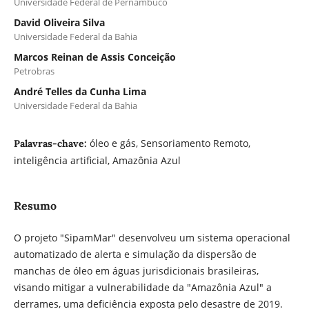
Universidade Federal de Pernambuco
David Oliveira Silva
Universidade Federal da Bahia
Marcos Reinan de Assis Conceição
Petrobras
André Telles da Cunha Lima
Universidade Federal da Bahia
óleo e gás, Sensoriamento Remoto,
Palavras-chave:
inteligência artificial, Amazônia Azul
Resumo
O projeto "SipamMar" desenvolveu um sistema operacional
automatizado de alerta e simulação da dispersão de
manchas de óleo em águas jurisdicionais brasileiras,
visando mitigar a vulnerabilidade da "Amazônia Azul" a
derrames, uma deficiência exposta pelo desastre de 2019.