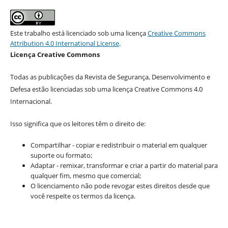
Este trabalho está licenciado sob uma licença
Creative Commons
Attribution 4.0 International License
.
Licença Creative Commons
Todas as publicações da Revista de Segurança, Desenvolvimento e
Defesa estão licenciadas sob uma licença Creative Commons 4.0
Internacional.
Isso significa que os leitores têm o direito de:
Compartilhar - copiar e redistribuir o material em qualquer
suporte ou formato;
Adaptar - remixar, transformar e criar a partir do material para
qualquer fim, mesmo que comercial;
O licenciamento não pode revogar estes direitos desde que
você respeite os termos da licença.