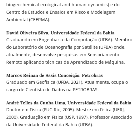
biogeochemical ecological and human dynamics) e do
Centro de Estudos e Ensaios em Risco e Modelagem
Ambiental (CEERMA).
David Oliveira Silva,
Universidade Federal da Bahia
Graduando em Engenharia da Computação (UFBA). Membro
do Laboratório de Oceanografia por Satélite (UFBA) onde,
atualmente, desenvolve pesquisas em Sensoriamento
Remoto aplicando técnicas de Aprendizado de Máquina.
Marcos Reinan de Assis Conceição,
Petrobras
Graduado em Geofísica (UFBA, 2021). Atualmente, ocupa o
cargo de Cientista de Dados na PETROBRAS.
André Telles da Cunha Lima,
Universidade Federal da Bahia
Doutor em Física (PUC-Rio, 2005). Mestre em Física (UERJ,
2000). Graduação em Física (USP, 1997). Professor Associado
da Universidade Federal da Bahia (UFBA).