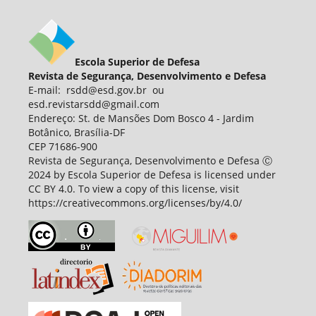
Escola Superior de Defesa
Revista de Segurança, Desenvolvimento e Defesa
E-mail: rsdd@esd.gov.br ou
esd.revistarsdd@gmail.com
Endereço: St. de Mansões Dom Bosco 4 - Jardim
Botânico, Brasília-DF
CEP 71686-900
Revista de Segurança, Desenvolvimento e Defesa Ⓒ
2024 by Escola Superior de Defesa is licensed under
CC BY 4.0. To view a copy of this license, visit
https://creativecommons.org/licenses/by/4.0/