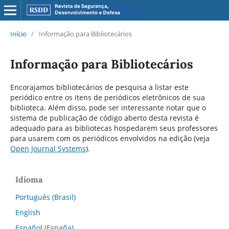
Início
/
Informação para Bibliotecários
Informação para Bibliotecários
Encorajamos bibliotecários de pesquisa a listar este
periódico entre os itens de periódicos eletrônicos de sua
biblioteca. Além disso, pode ser interessante notar que o
sistema de publicação de código aberto desta revista é
adequado para as bibliotecas hospedarem seus professores
para usarem com os periódicos envolvidos na edição (veja
Open Journal Systems
).
Idioma
Português (Brasil)
English
Español (España)